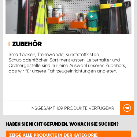
ZUBEHÖR
Smartboxen, Trennwände, Kunststoffkisten,
Schubladenfächer, Sortimentkästen, Leiterhalter und
Ordnergestelle sind nur eine Auswahl unseres Zubehörs,
das wir für unsere Fahrzeugeinrichtungen anbieten.
INSGESAMT
109 PRODUKTE
VERFÜGBAR
HABEN SIE NICHT GEFUNDEN, WONACH SIE SUCHEN?
ZEIGE ALLE PRODUKTE IN DER KATEGORIE