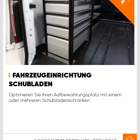
€
FAHRZEUGEINRICHTUNG
SCHUBLADEN
Optimieren Sie Ihren Aufbewahrungsplatz mit einem
oder mehreren Schubladenschränken