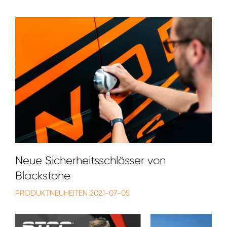
Neue Sicherheitsschlösser von
Blackstone
PRODUKTNEUHEITEN
2021-07-05