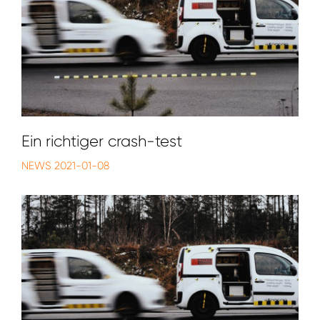
Ein richtiger crash-test
NEWS
2021-01-08