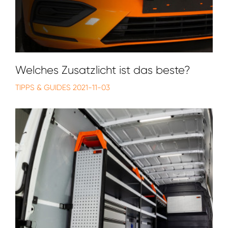
Welches Zusatzlicht ist das beste?
TIPPS & GUIDES
2021-11-03