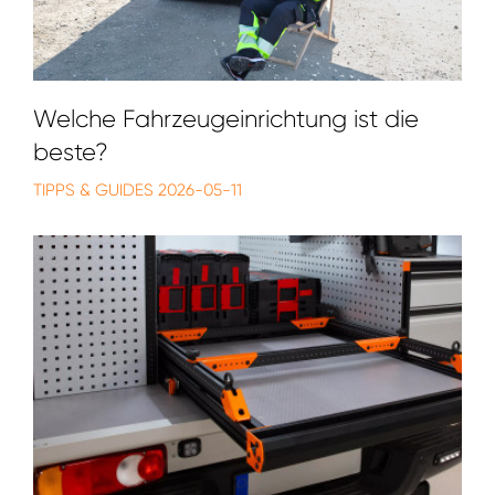
Welche Fahrzeugeinrichtung ist die
beste?
TIPPS & GUIDES
2026-05-11