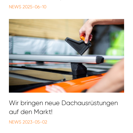
NEWS
2025-06-10
Wir bringen neue Dachausrüstungen
auf den Markt!
NEWS
2023-05-02