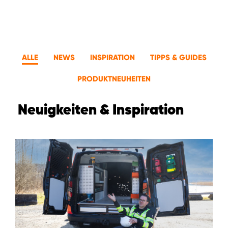
MONTAGEPARTNER WIEN 1230
SCHAURAUM ÖSTERREICH
ALLE
NEWS
INSPIRATION
TIPPS & GUIDES
PRODUKTNEUHEITEN
Neuigkeiten & Inspiration