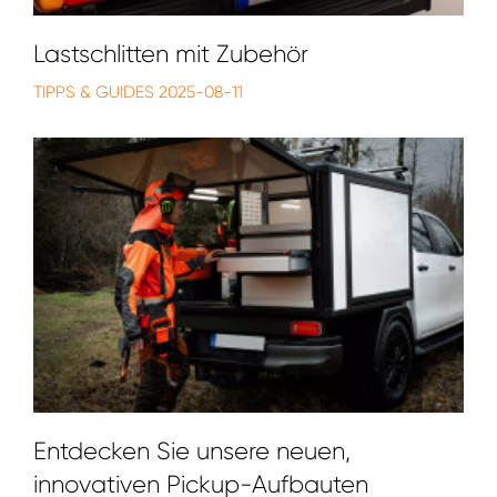
Lastschlitten mit Zubehör
TIPPS & GUIDES
2025-08-11
Entdecken Sie unsere neuen,
innovativen Pickup-Aufbauten