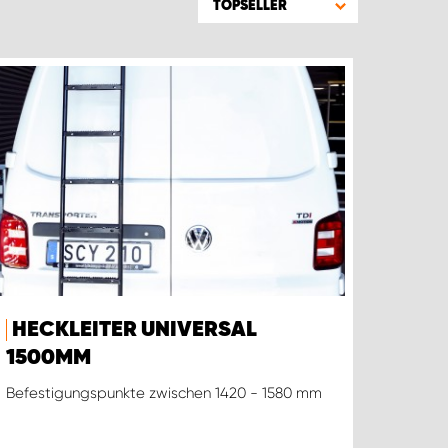
TOPSELLER
HECKLEITER UNIVERSAL
1500MM
Befestigungspunkte zwischen 1420 - 1580 mm