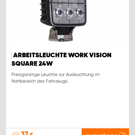
ARBEITSLEUCHTE WORK VISION
SQUARE 24W
Preisgünstige Leuchte zur Ausleuchtung im
Nahbereich des Fahrzeugs.
37
€