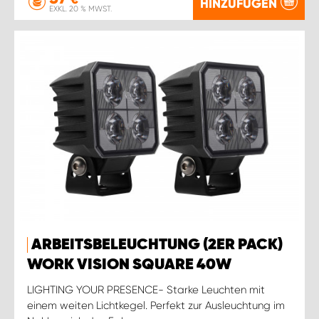
HINZUFÜGEN
EXKL. 20 % MWST.
ARBEITSBELEUCHTUNG (2ER PACK)
WORK VISION SQUARE 40W
LIGHTING YOUR PRESENCE- Starke Leuchten mit
einem weiten Lichtkegel. Perfekt zur Ausleuchtung im