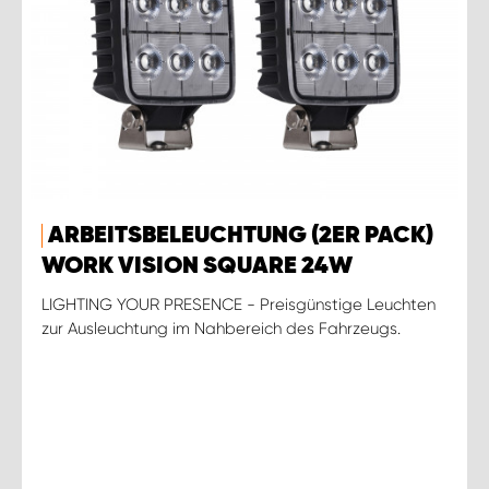
ARBEITSBELEUCHTUNG (2ER PACK)
WORK VISION SQUARE 24W
LIGHTING YOUR PRESENCE - Preisgünstige Leuchten
zur Ausleuchtung im Nahbereich des Fahrzeugs.