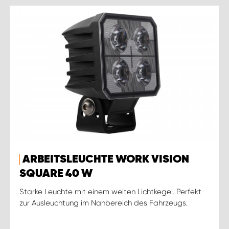
ARBEITSLEUCHTE WORK VISION
SQUARE 40 W
Starke Leuchte mit einem weiten Lichtkegel. Perfekt
zur Ausleuchtung im Nahbereich des Fahrzeugs.