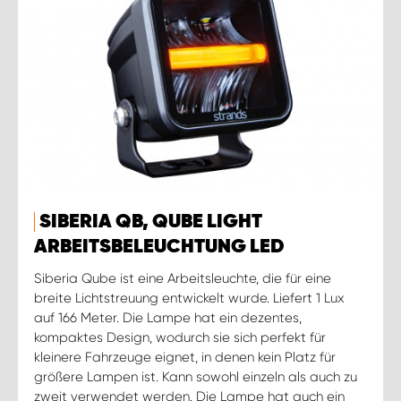
SIBERIA QB, QUBE LIGHT
ARBEITSBELEUCHTUNG LED
Siberia Qube ist eine Arbeitsleuchte, die für eine
breite Lichtstreuung entwickelt wurde. Liefert 1 Lux
auf 166 Meter. Die Lampe hat ein dezentes,
kompaktes Design, wodurch sie sich perfekt für
kleinere Fahrzeuge eignet, in denen kein Platz für
größere Lampen ist. Kann sowohl einzeln als auch zu
zweit verwendet werden. Die Lampe hat auch ein