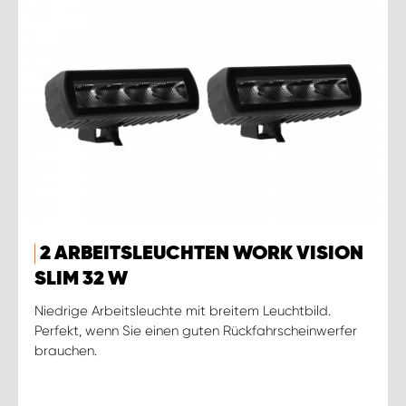
2 ARBEITSLEUCHTEN WORK VISION
SLIM 32 W
Niedrige Arbeitsleuchte mit breitem Leuchtbild.
Perfekt, wenn Sie einen guten Rückfahrscheinwerfer
brauchen.