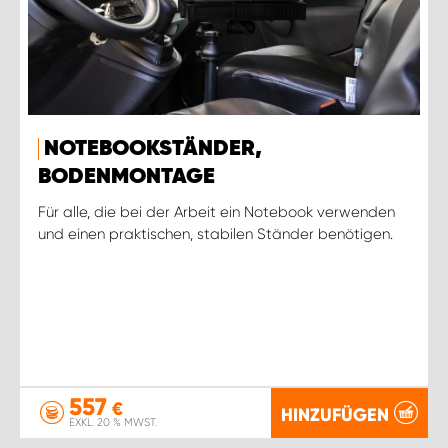
NOTEBOOKSTÄNDER,
BODENMONTAGE
Für alle, die bei der Arbeit ein Notebook verwenden
und einen praktischen, stabilen Ständer benötigen.
557
€
HINZUFÜGEN
EXKL. 20 % MWST.