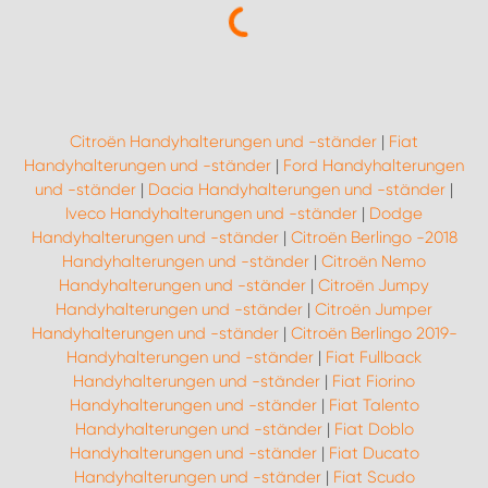
Citroën Handyhalterungen und -ständer
|
Fiat
Handyhalterungen und -ständer
|
Ford Handyhalterungen
und -ständer
|
Dacia Handyhalterungen und -ständer
|
Iveco Handyhalterungen und -ständer
|
Dodge
Handyhalterungen und -ständer
|
Citroën Berlingo -2018
Handyhalterungen und -ständer
|
Citroën Nemo
Handyhalterungen und -ständer
|
Citroën Jumpy
Handyhalterungen und -ständer
|
Citroën Jumper
Handyhalterungen und -ständer
|
Citroën Berlingo 2019-
Handyhalterungen und -ständer
|
Fiat Fullback
Handyhalterungen und -ständer
|
Fiat Fiorino
Handyhalterungen und -ständer
|
Fiat Talento
Handyhalterungen und -ständer
|
Fiat Doblo
Handyhalterungen und -ständer
|
Fiat Ducato
Handyhalterungen und -ständer
|
Fiat Scudo