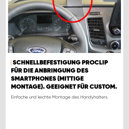
SCHNELLBEFESTIGUNG PROCLIP
FÜR DIE ANBRINGUNG DES
SMARTPHONES (MITTIGE
MONTAGE). GEEIGNET FÜR CUSTOM.
Einfache und leichte Montage des Handyhalters.