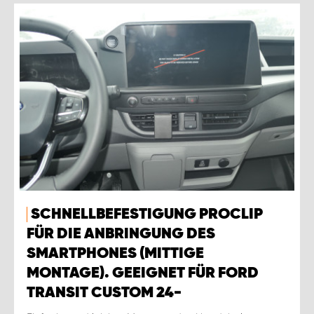
SCHNELLBEFESTIGUNG PROCLIP
FÜR DIE ANBRINGUNG DES
SMARTPHONES (MITTIGE
MONTAGE). GEEIGNET FÜR FORD
TRANSIT CUSTOM 24-