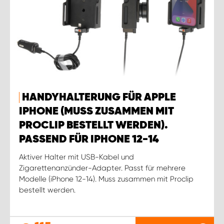
HANDYHALTERUNG FÜR APPLE
IPHONE (MUSS ZUSAMMEN MIT
PROCLIP BESTELLT WERDEN).
PASSEND FÜR IPHONE 12-14
Aktiver Halter mit USB-Kabel und
Zigarettenanzünder-Adapter. Passt für mehrere
Modelle (iPhone 12-14). Muss zusammen mit Proclip
bestellt werden.