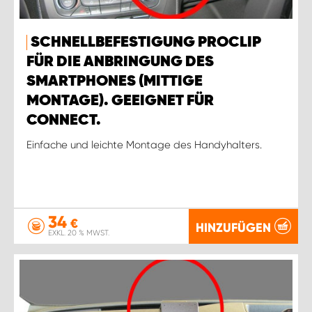
SCHNELLBEFESTIGUNG PROCLIP
FÜR DIE ANBRINGUNG DES
SMARTPHONES (MITTIGE
MONTAGE). GEEIGNET FÜR
CONNECT.
Einfache und leichte Montage des Handyhalters.
34
€
HINZUFÜGEN
EXKL. 20 % MWST.