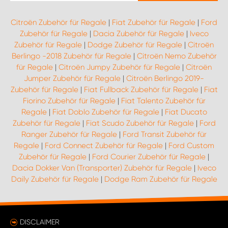
Citroën Zubehör für Regale
|
Fiat Zubehör für Regale
|
Ford
Zubehör für Regale
|
Dacia Zubehör für Regale
|
Iveco
Zubehör für Regale
|
Dodge Zubehör für Regale
|
Citroën
Berlingo -2018 Zubehör für Regale
|
Citroën Nemo Zubehör
für Regale
|
Citroën Jumpy Zubehör für Regale
|
Citroën
Jumper Zubehör für Regale
|
Citroën Berlingo 2019-
Zubehör für Regale
|
Fiat Fullback Zubehör für Regale
|
Fiat
Fiorino Zubehör für Regale
|
Fiat Talento Zubehör für
Regale
|
Fiat Doblo Zubehör für Regale
|
Fiat Ducato
Zubehör für Regale
|
Fiat Scudo Zubehör für Regale
|
Ford
Ranger Zubehör für Regale
|
Ford Transit Zubehör für
Regale
|
Ford Connect Zubehör für Regale
|
Ford Custom
Zubehör für Regale
|
Ford Courier Zubehör für Regale
|
Dacia Dokker Van (Transporter) Zubehör für Regale
|
Iveco
Daily Zubehör für Regale
|
Dodge Ram Zubehör für Regale
DISCLAIMER