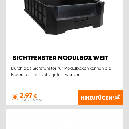
SICHTFENSTER MODULBOX WEIT
Durch das Sichtfenster für Modulboxen können die
Boxen bis zur Kante gefüllt werden.
2.97
€
HINZUFÜGEN
EXKL. 20 % MWST.