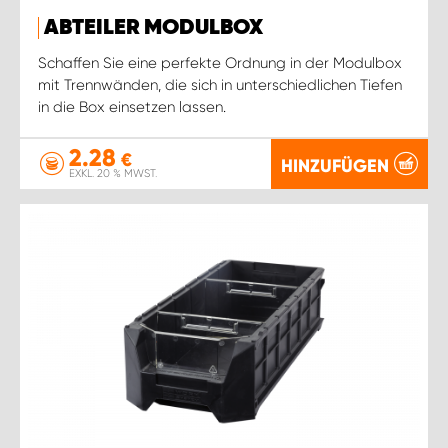
ABTEILER MODULBOX
Schaffen Sie eine perfekte Ordnung in der Modulbox
mit Trennwänden, die sich in unterschiedlichen Tiefen
in die Box einsetzen lassen.
2.28
€
HINZUFÜGEN
EXKL. 20 % MWST.