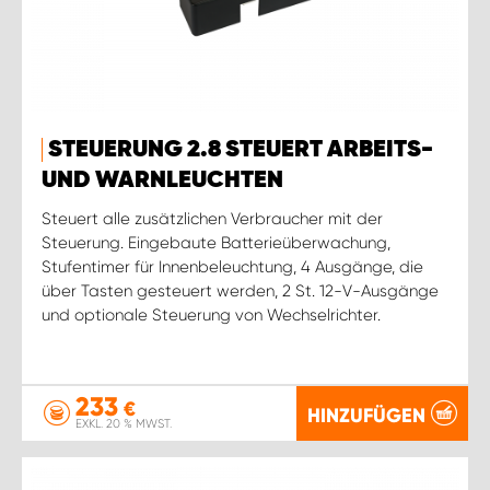
STEUERUNG 2.8 STEUERT ARBEITS-
UND WARNLEUCHTEN
Steuert alle zusätzlichen Verbraucher mit der
Steuerung. Eingebaute Batterieüberwachung,
Stufentimer für Innenbeleuchtung, 4 Ausgänge, die
über Tasten gesteuert werden, 2 St. 12-V-Ausgänge
und optionale Steuerung von Wechselrichter.
233
€
HINZUFÜGEN
EXKL. 20 % MWST.