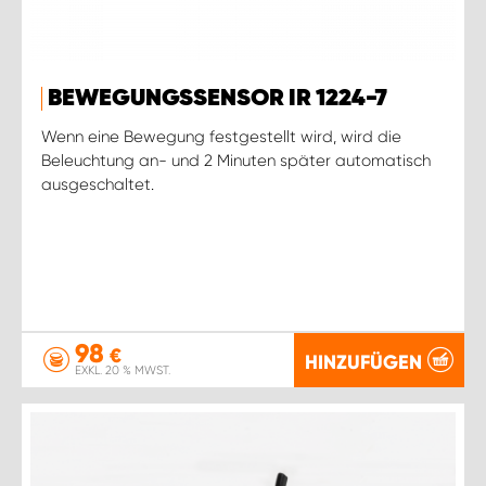
BEWEGUNGSSENSOR IR 1224-7
Wenn eine Bewegung festgestellt wird, wird die
Beleuchtung an- und 2 Minuten später automatisch
ausgeschaltet.
98
€
HINZUFÜGEN
EXKL. 20 % MWST.