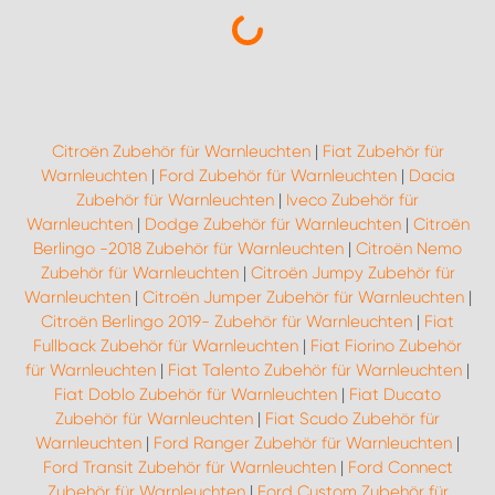
Citroën Zubehör für Warnleuchten
|
Fiat Zubehör für
Warnleuchten
|
Ford Zubehör für Warnleuchten
|
Dacia
Zubehör für Warnleuchten
|
Iveco Zubehör für
Warnleuchten
|
Dodge Zubehör für Warnleuchten
|
Citroën
Berlingo -2018 Zubehör für Warnleuchten
|
Citroën Nemo
Zubehör für Warnleuchten
|
Citroën Jumpy Zubehör für
Warnleuchten
|
Citroën Jumper Zubehör für Warnleuchten
|
Citroën Berlingo 2019- Zubehör für Warnleuchten
|
Fiat
Fullback Zubehör für Warnleuchten
|
Fiat Fiorino Zubehör
für Warnleuchten
|
Fiat Talento Zubehör für Warnleuchten
|
Fiat Doblo Zubehör für Warnleuchten
|
Fiat Ducato
Zubehör für Warnleuchten
|
Fiat Scudo Zubehör für
Warnleuchten
|
Ford Ranger Zubehör für Warnleuchten
|
Ford Transit Zubehör für Warnleuchten
|
Ford Connect
Zubehör für Warnleuchten
|
Ford Custom Zubehör für