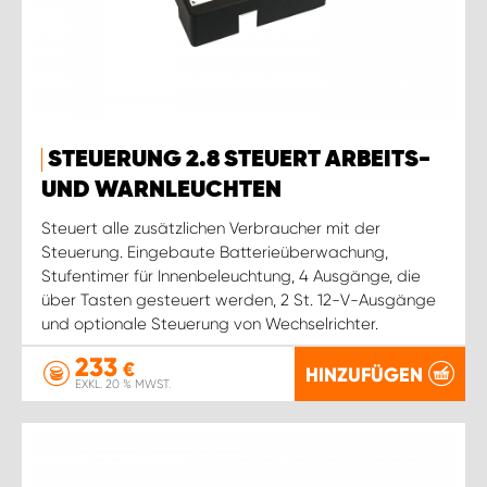
STEUERUNG 2.8 STEUERT ARBEITS-
UND WARNLEUCHTEN
Steuert alle zusätzlichen Verbraucher mit der
Steuerung. Eingebaute Batterieüberwachung,
Stufentimer für Innenbeleuchtung, 4 Ausgänge, die
über Tasten gesteuert werden, 2 St. 12-V-Ausgänge
und optionale Steuerung von Wechselrichter.
233
€
HINZUFÜGEN
EXKL. 20 % MWST.