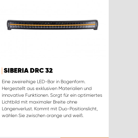
SIBERIA DRC 32
Eine zweireihige LED-Bar in Bogenform.
Hergestellt aus exklusiven Materialien und
innovative Funktionen. Sorgt für ein optimiertes
Lichtbild mit maximaler Breite ohne
Längenverlust. Kommt mit Duo-Positionslicht,
wählen Sie zwischen orange und weiß.