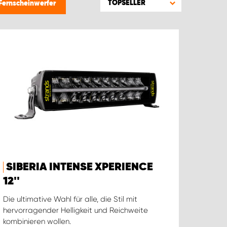
TOPSELLER
Fernscheinwerfer
SIBERIA INTENSE XPERIENCE
12''
Die ultimative Wahl für alle, die Stil mit
hervorragender Helligkeit und Reichweite
kombinieren wollen.