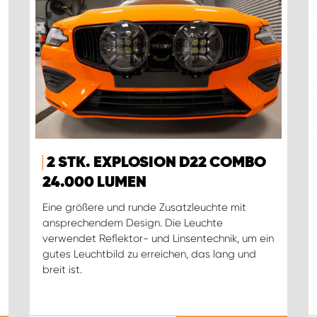
2 STK. EXPLOSION D22 COMBO
24.000 LUMEN
Eine größere und runde Zusatzleuchte mit
ansprechendem Design. Die Leuchte
verwendet Reflektor- und Linsentechnik, um ein
gutes Leuchtbild zu erreichen, das lang und
breit ist.