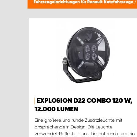
Fahrzeugeinrichtungen für Renault Nutzfahrzeuge
EXPLOSION D22 COMBO 120 W,
12.000 LUMEN
Eine größere und runde Zusatzleuchte mit
ansprechendem Design. Die Leuchte
verwendet Reflektor- und Linsentechnik, um ein