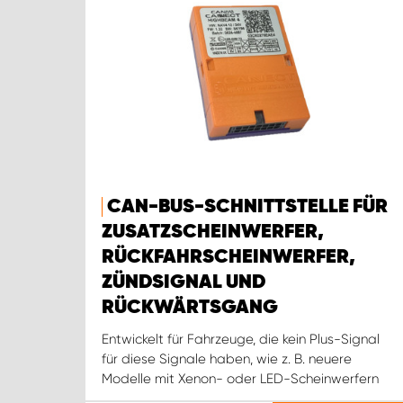
CAN-BUS-SCHNITTSTELLE FÜR
ZUSATZSCHEINWERFER,
RÜCKFAHRSCHEINWERFER,
ZÜNDSIGNAL UND
RÜCKWÄRTSGANG
Entwickelt für Fahrzeuge, die kein Plus-Signal
für diese Signale haben, wie z. B. neuere
Modelle mit Xenon- oder LED-Scheinwerfern