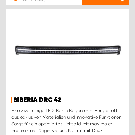
EXKL. 20 % MWST.
SIBERIA DRC 42
Eine zweireihige LED-Bar in Bogenform. Hergestellt
aus exklusiven Materialien und innovative Funktionen.
Sorgt für ein optimiertes Lichtbild mit maximaler
Breite ohne Längenverlust. Kommt mit Duo-