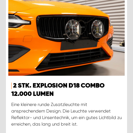
2 STK. EXPLOSION D18 COMBO
12.000 LUMEN
Eine kleinere runde Zusatzleuchte mit
ansprechendem Design. Die Leuchte verwendet
Reflektor- und Linsentechnik, um ein gutes Lichtbild zu
erreichen, das lang und breit ist.