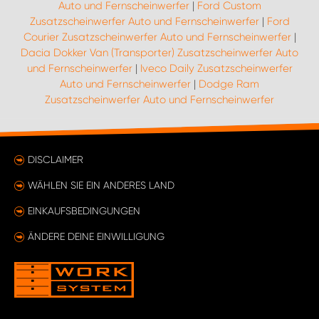
Auto und Fernscheinwerfer
|
Ford Custom
Zusatzscheinwerfer Auto und Fernscheinwerfer
|
Ford
Courier Zusatzscheinwerfer Auto und Fernscheinwerfer
|
Dacia Dokker Van (Transporter) Zusatzscheinwerfer Auto
und Fernscheinwerfer
|
Iveco Daily Zusatzscheinwerfer
Auto und Fernscheinwerfer
|
Dodge Ram
Zusatzscheinwerfer Auto und Fernscheinwerfer
DISCLAIMER
WÄHLEN SIE EIN ANDERES LAND
EINKAUFSBEDINGUNGEN
ÄNDERE DEINE EINWILLIGUNG