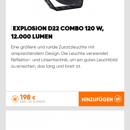
EXPLOSION D22 COMBO 120 W,
12.000 LUMEN
Eine größere und runde Zusatzleuchte mit
ansprechendem Design. Die Leuchte verwendet
Reflektor- und Linsentechnik, um ein gutes Leuchtbild
zu erreichen, das lang und breit ist.
198
€
HINZUFÜGEN
EXKL. 20 % MWST.