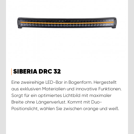
SIBERIA DRC 32
Eine zweireihige LED-Bar in Bogenform. Hergestellt
aus exklusiven Materialien und innovative Funktionen.
Sorgt für ein optimiertes Lichtbild mit maximaler
Breite ohne Längenverlust. Kommt mit Duo-
Positionslicht, wählen Sie zwischen orange und weiß.