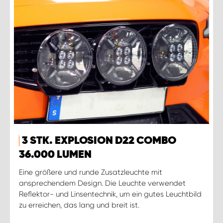
3 STK. EXPLOSION D22 COMBO
36.000 LUMEN
Eine größere und runde Zusatzleuchte mit
ansprechendem Design. Die Leuchte verwendet
Reflektor- und Linsentechnik, um ein gutes Leuchtbild
zu erreichen, das lang und breit ist.