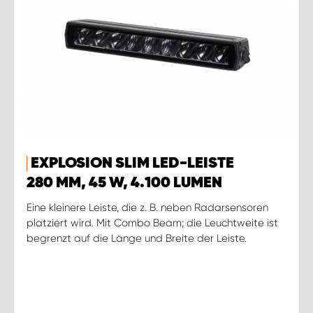
EXPLOSION SLIM LED-LEISTE
280 MM, 45 W, 4.100 LUMEN
Eine kleinere Leiste, die z. B. neben Radarsensoren
platziert wird. Mit Combo Beam; die Leuchtweite ist
begrenzt auf die Länge und Breite der Leiste.