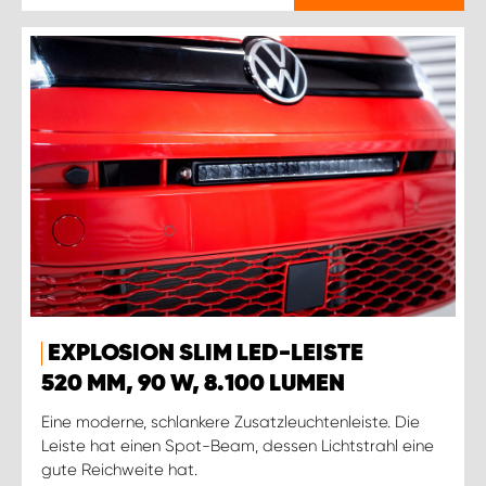
EXPLOSION SLIM LED-LEISTE
520 MM, 90 W, 8.100 LUMEN
Eine moderne, schlankere Zusatzleuchtenleiste. Die
Leiste hat einen Spot-Beam, dessen Lichtstrahl eine
gute Reichweite hat.