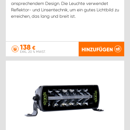
ansprechendem Design. Die Leuchte verwendet
Reflektor- und Linsentechnik, um ein gutes Lichtbild zu
erreichen, das lang und breit ist.
138
€
HINZUFÜGEN
EXKL. 20 % MWST.