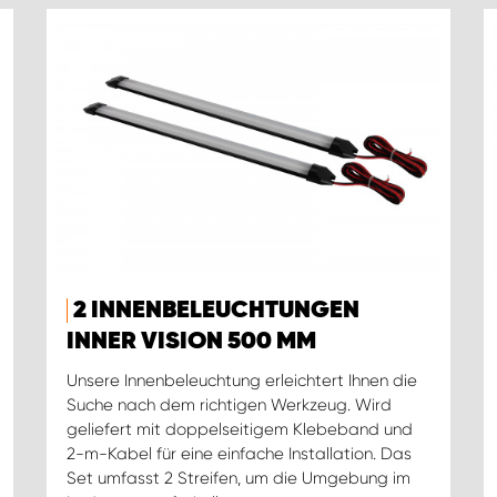
2 INNENBELEUCHTUNGEN
INNER VISION 500 MM
Unsere Innenbeleuchtung erleichtert Ihnen die
Suche nach dem richtigen Werkzeug. Wird
geliefert mit doppelseitigem Klebeband und
2-m-Kabel für eine einfache Installation. Das
Set umfasst 2 Streifen, um die Umgebung im