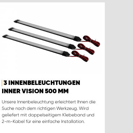
3 INNENBELEUCHTUNGEN
INNER VISION 500 MM
Unsere Innenbeleuchtung erleichtert Ihnen die
Suche nach dem richtigen Werkzeug. Wird
geliefert mit doppelseitigem Klebeband und
2-m-Kabel für eine einfache Installation.