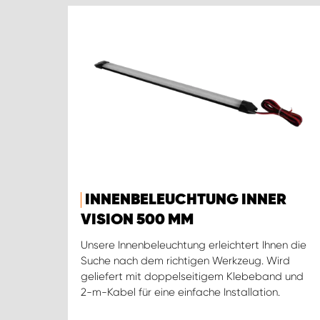
INNENBELEUCHTUNG INNER
VISION 500 MM
Unsere Innenbeleuchtung erleichtert Ihnen die
Suche nach dem richtigen Werkzeug. Wird
geliefert mit doppelseitigem Klebeband und
2-m-Kabel für eine einfache Installation.