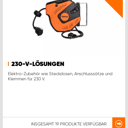
230-V-LÖSUNGEN
Elektro-Zubehör wie Steckdosen, Anschlusssätze und
Klemmen für 230 V.
INSGESAMT
19 PRODUKTE
VERFÜGBAR