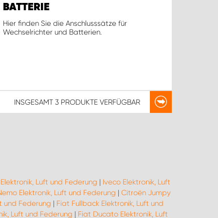
BATTERIE
Hier finden Sie die Anschlusssätze für
Wechselrichter und Batterien.
INSGESAMT
3 PRODUKTE
VERFÜGBAR
Elektronik, Luft und Federung
|
Iveco Elektronik, Luft
Nemo Elektronik, Luft und Federung
|
Citroën Jumpy
uft und Federung
|
Fiat Fullback Elektronik, Luft und
nik, Luft und Federung
|
Fiat Ducato Elektronik, Luft