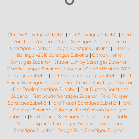
Citroën Sonstiges Zubehör
|
Fiat Sonstiges Zubehör
|
Ford
Sonstiges Zubehör
|
Dacia Sonstiges Zubehör
|
Iveco
Sonstiges Zubehör
|
Dodge Sonstiges Zubehör
|
Citroën
Berlingo -2018 Sonstiges Zubehör
|
Citroën Nemo
Sonstiges Zubehör
|
Citroën Jumpy Sonstiges Zubehör
|
Citroën Jumper Sonstiges Zubehör
|
Citroën Berlingo 2019-
Sonstiges Zubehör
|
Fiat Fullback Sonstiges Zubehör
|
Fiat
Fiorino Sonstiges Zubehör
|
Fiat Talento Sonstiges Zubehör
|
Fiat Doblo Sonstiges Zubehör
|
Fiat Ducato Sonstiges
Zubehör
|
Fiat Scudo Sonstiges Zubehör
|
Ford Ranger
Sonstiges Zubehör
|
Ford Transit Sonstiges Zubehör
|
Ford
Connect Sonstiges Zubehör
|
Ford Custom Sonstiges
Zubehör
|
Ford Courier Sonstiges Zubehör
|
Dacia Dokker
Van (Transporter) Sonstiges Zubehör
|
Iveco Daily
Sonstiges Zubehör
|
Dodge Ram Sonstiges Zubehör