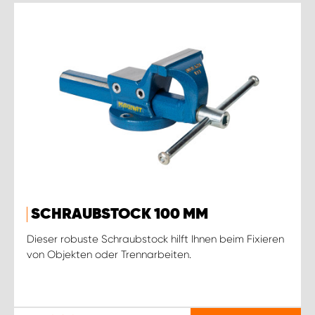
SCHRAUBSTOCK 100 MM
Dieser robuste Schraubstock hilft Ihnen beim Fixieren
von Objekten oder Trennarbeiten.