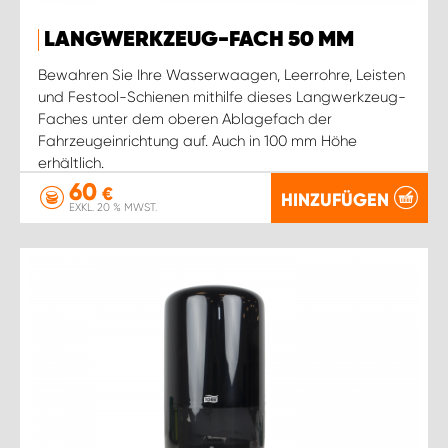
LANGWERKZEUG-FACH 50 MM
Bewahren Sie Ihre Wasserwaagen, Leerrohre, Leisten
und Festool-Schienen mithilfe dieses Langwerkzeug-
Faches unter dem oberen Ablagefach der
Fahrzeugeinrichtung auf. Auch in 100 mm Höhe
erhältlich.
60
€
HINZUFÜGEN
EXKL. 20 % MWST.