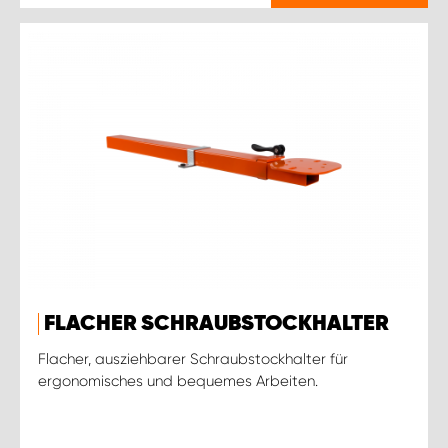
FLACHER SCHRAUBSTOCKHALTER
Flacher, ausziehbarer Schraubstockhalter für
ergonomisches und bequemes Arbeiten.