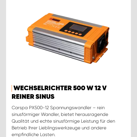
WECHSELRICHTER 500 W 12 V
REINER SINUS
Carspa PX500-12 Spannungswandler – rein
sinusförmiger Wandler, bietet herausragende
Qualität und echte sinusförmige Leistung für den
Betrieb Ihrer Lieblingswerkzeuge und andere
empfindliche Lasten.