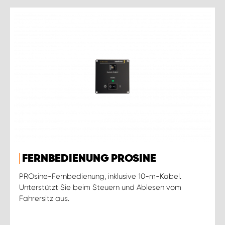
FERNBEDIENUNG PROSINE
PROsine-Fernbedienung, inklusive 10-m-Kabel.
Unterstützt Sie beim Steuern und Ablesen vom
Fahrersitz aus.