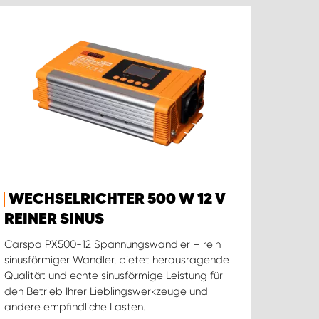
WECHSELRICHTER 500 W 12 V
REINER SINUS
Carspa PX500-12 Spannungswandler – rein
sinusförmiger Wandler, bietet herausragende
Qualität und echte sinusförmige Leistung für
den Betrieb Ihrer Lieblingswerkzeuge und
andere empfindliche Lasten.