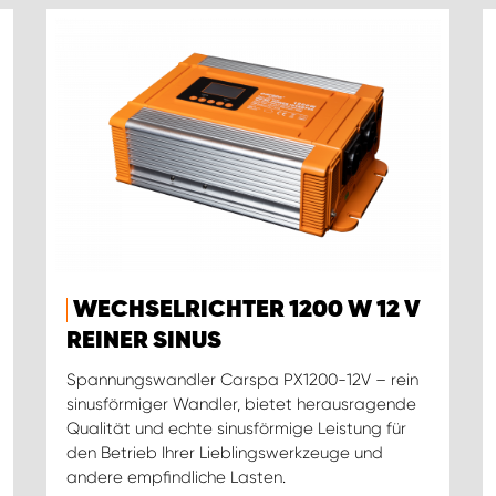
WECHSELRICHTER 1200 W 12 V
REINER SINUS
Spannungswandler Carspa PX1200-12V – rein
sinusförmiger Wandler, bietet herausragende
Qualität und echte sinusförmige Leistung für
den Betrieb Ihrer Lieblingswerkzeuge und
andere empfindliche Lasten.