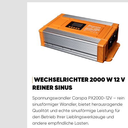
WECHSELRICHTER 2000 W 12 V
REINER SINUS
Spannungswandler Carspa PX2000-12V – rein
sinusförmiger Wandler, bietet herausragende
Qualität und echte sinusförmige Leistung für
den Betrieb Ihrer Lieblingswerkzeuge und
andere empfindliche Lasten.