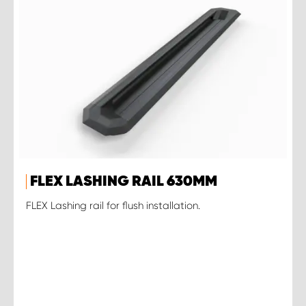
FLEX LASHING RAIL 630MM
FLEX Lashing rail for flush installation.