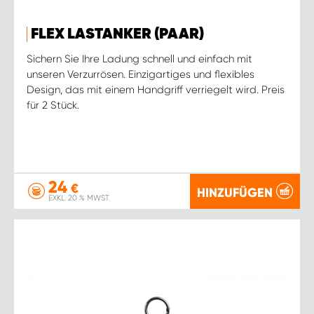
FLEX LASTANKER (PAAR)
Sichern Sie Ihre Ladung schnell und einfach mit
unseren Verzurrösen. Einzigartiges und flexibles
Design, das mit einem Handgriff verriegelt wird. Preis
für 2 Stück.
24
€
HINZUFÜGEN
EXKL. 20 % MWST.