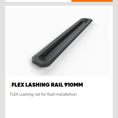
FLEX LASHING RAIL 910MM
FLEX Lashing rail for flush installation.