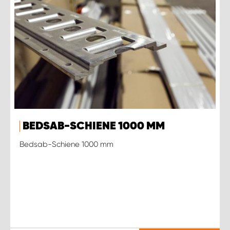
BEDSAB-SCHIENE 1000 MM
Bedsab-Schiene 1000 mm