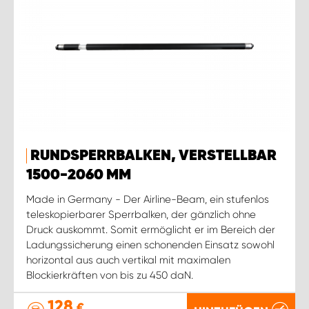
RUNDSPERRBALKEN, VERSTELLBAR
1500-2060 MM
Made in Germany - Der Airline-Beam, ein stufenlos
teleskopierbarer Sperrbalken, der gänzlich ohne
Druck auskommt. Somit ermöglicht er im Bereich der
Ladungssicherung einen schonenden Einsatz sowohl
horizontal aus auch vertikal mit maximalen
Blockierkräften von bis zu 450 daN.
128
€