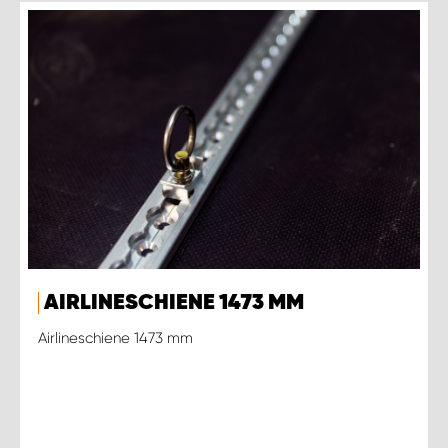
AIRLINESCHIENE 1473 MM
Airlineschiene 1473 mm