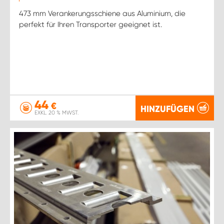
473 mm Verankerungsschiene aus Aluminium, die
perfekt für Ihren Transporter geeignet ist.
44
€
HINZUFÜGEN
EXKL. 20 % MWST.