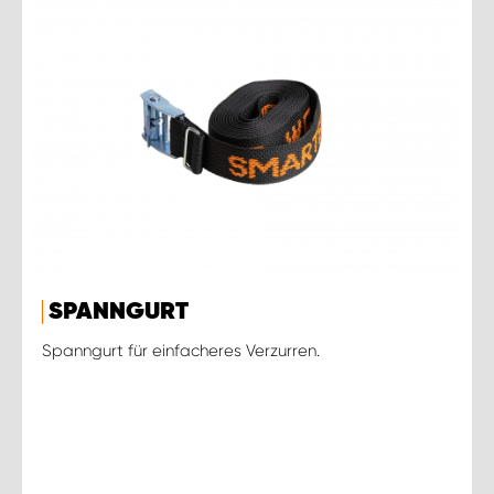
SPANNGURT
Spanngurt für einfacheres Verzurren.