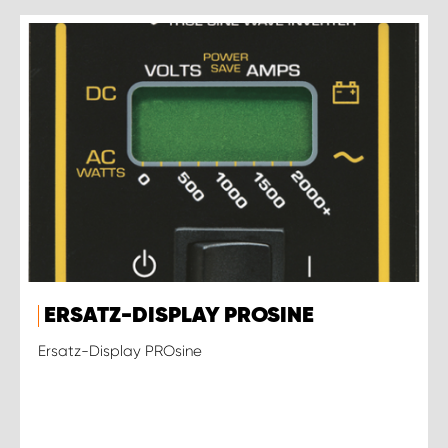
ERSATZ-DISPLAY PROSINE
Ersatz-Display PROsine