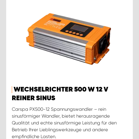
WECHSELRICHTER 500 W 12 V
REINER SINUS
Carspa PX500-12 Spannungswandler – rein
sinusförmiger Wandler, bietet herausragende
Qualität und echte sinusförmige Leistung für den
Betrieb Ihrer Lieblingswerkzeuge und andere
empfindliche Lasten.