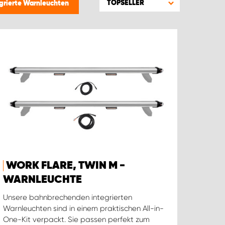
TOPSELLER
grierte Warnleuchten
WORK FLARE, TWIN M -
WARNLEUCHTE
Unsere bahnbrechenden integrierten
Warnleuchten sind in einem praktischen All-in-
One-Kit verpackt. Sie passen perfekt zum