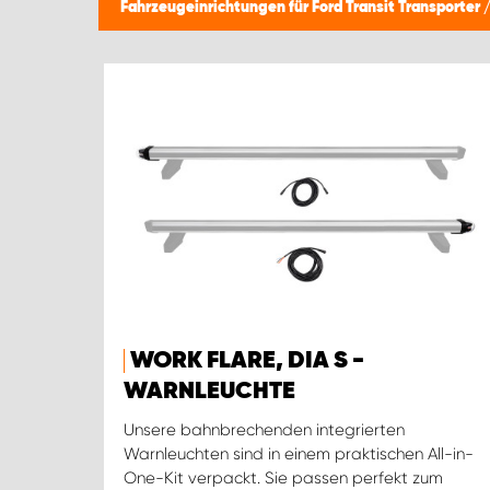
Fahrzeugeinrichtungen für Ford Transit Transporter
WORK FLARE, DIA S -
WARNLEUCHTE
Unsere bahnbrechenden integrierten
Warnleuchten sind in einem praktischen All-in-
One-Kit verpackt. Sie passen perfekt zum