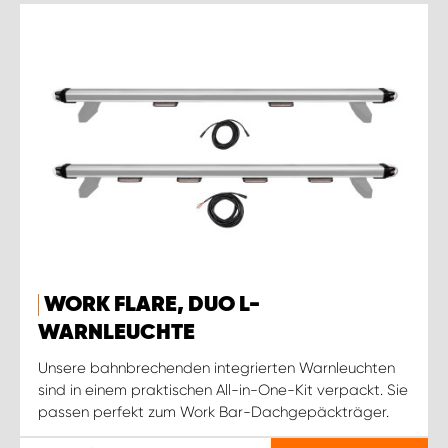
WORK FLARE, DUO L-
WARNLEUCHTE
Unsere bahnbrechenden integrierten Warnleuchten
sind in einem praktischen All-in-One-Kit verpackt. Sie
passen perfekt zum Work Bar-Dachgepäckträger.