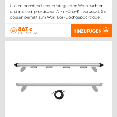
Unsere bahnbrechenden integrierten Warnleuchten
sind in einem praktischen All-in-One-Kit verpackt. Sie
passen perfekt zum Work Bar-Dachgepäckträger.
867
€
HINZUFÜGEN
EXKL. 20 % MWST.