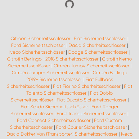
Citroën Sicherheitsschlösser
|
Fiat Sicherheitsschlösser
|
Ford Sicherheitsschlösser
|
Dacia Sicherheitsschlösser
|
Iveco Sicherheitsschlösser
|
Dodge Sicherheitsschlösser
|
Citroën Berlingo -2018 Sicherheitsschlösser
|
Citroën Nemo
Sicherheitsschlösser
|
Citroën Jumpy Sicherheitsschlösser
|
Citroën Jumper Sicherheitsschlösser
|
Citroën Berlingo
2019- Sicherheitsschlösser
|
Fiat Fullback
Sicherheitsschlösser
|
Fiat Fiorino Sicherheitsschlösser
|
Fiat
Talento Sicherheitsschlösser
|
Fiat Doblo
Sicherheitsschlösser
|
Fiat Ducato Sicherheitsschlösser
|
Fiat Scudo Sicherheitsschlösser
|
Ford Ranger
Sicherheitsschlösser
|
Ford Transit Sicherheitsschlösser
|
Ford Connect Sicherheitsschlösser
|
Ford Custom
Sicherheitsschlösser
|
Ford Courier Sicherheitsschlösser
|
Dacia Dokker Van (Transporter) Sicherheitsschlösser
|
Iveco