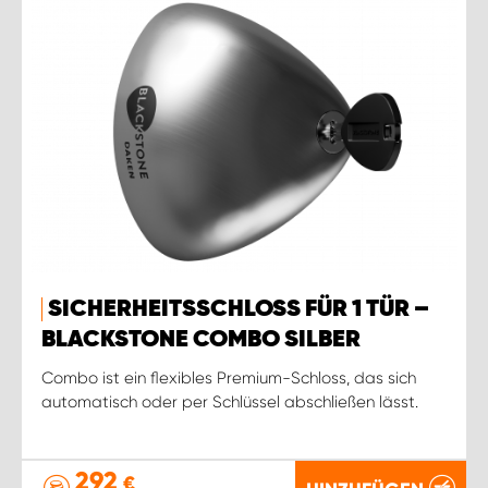
SICHERHEITSSCHLOSS FÜR 1 TÜR –
BLACKSTONE COMBO SILBER
Combo ist ein flexibles Premium-Schloss, das sich
automatisch oder per Schlüssel abschließen lässt.
292
€