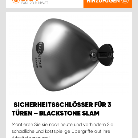
HINZUFÜGEN
EXKL. 20 % MWST.
SICHERHEITSSCHLÖSSER FÜR 3
TÜREN – BLACKSTONE SLAM
Montieren Sie sie noch heute und verhindern Sie
schädliche und kostspielige Übergriffe auf Ihre
Arbeitsfahrzeuge!