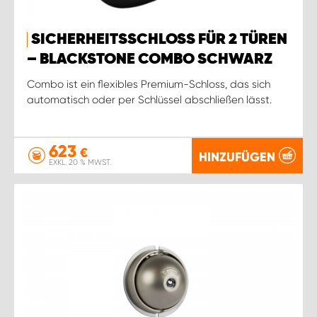
SICHERHEITSSCHLOSS FÜR 2 TÜREN
– BLACKSTONE COMBO SCHWARZ
Combo ist ein flexibles Premium-Schloss, das sich
automatisch oder per Schlüssel abschließen lässt.
623
€
HINZUFÜGEN
EXKL. 20 % MWST.