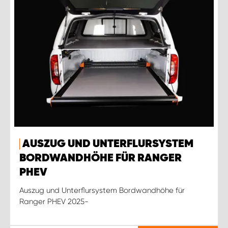
AUSZUG UND UNTERFLURSYSTEM
BORDWANDHÖHE FÜR RANGER
PHEV
Auszug und Unterflursystem Bordwandhöhe für
Ranger PHEV 2025-