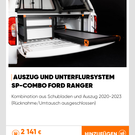
AUSZUG UND UNTERFLURSYSTEM
SP-COMBO FORD RANGER
Kombination aus Schubladen und Auszug 2020-2023
(Rücknahme/Umtausch ausgeschlossen)
2 141
€
HINZUFÜGEN