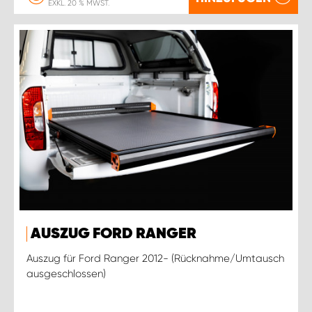
EXKL. 20 % MWST.
AUSZUG FORD RANGER
Auszug für Ford Ranger 2012- (Rücknahme/Umtausch
ausgeschlossen)