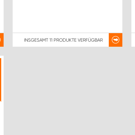
INSGESAMT
11 PRODUKTE
VERFÜGBAR