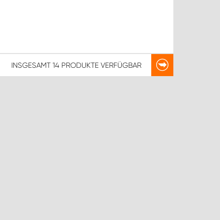
INSGESAMT
14 PRODUKTE
VERFÜGBAR