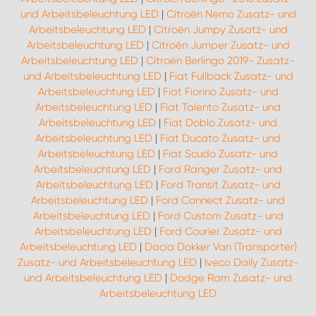
und Arbeitsbeleuchtung LED
|
Citroën Nemo Zusatz- und
Arbeitsbeleuchtung LED
|
Citroën Jumpy Zusatz- und
Arbeitsbeleuchtung LED
|
Citroën Jumper Zusatz- und
Arbeitsbeleuchtung LED
|
Citroën Berlingo 2019- Zusatz-
und Arbeitsbeleuchtung LED
|
Fiat Fullback Zusatz- und
Arbeitsbeleuchtung LED
|
Fiat Fiorino Zusatz- und
Arbeitsbeleuchtung LED
|
Fiat Talento Zusatz- und
Arbeitsbeleuchtung LED
|
Fiat Doblo Zusatz- und
Arbeitsbeleuchtung LED
|
Fiat Ducato Zusatz- und
Arbeitsbeleuchtung LED
|
Fiat Scudo Zusatz- und
Arbeitsbeleuchtung LED
|
Ford Ranger Zusatz- und
Arbeitsbeleuchtung LED
|
Ford Transit Zusatz- und
Arbeitsbeleuchtung LED
|
Ford Connect Zusatz- und
Arbeitsbeleuchtung LED
|
Ford Custom Zusatz- und
Arbeitsbeleuchtung LED
|
Ford Courier Zusatz- und
Arbeitsbeleuchtung LED
|
Dacia Dokker Van (Transporter)
Zusatz- und Arbeitsbeleuchtung LED
|
Iveco Daily Zusatz-
und Arbeitsbeleuchtung LED
|
Dodge Ram Zusatz- und
Arbeitsbeleuchtung LED