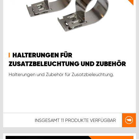
HALTERUNGEN FÜR
ZUSATZBELEUCHTUNG UND ZUBEHÖR
Halterungen und Zubehör für Zusatzbeleuchtung.
INSGESAMT
11 PRODUKTE
VERFÜGBAR