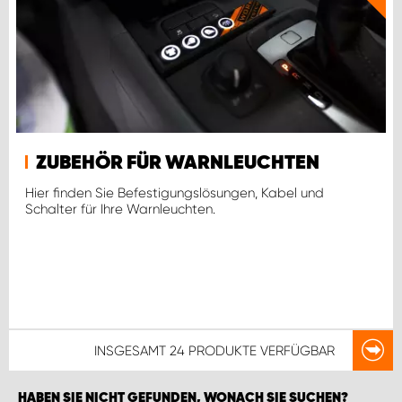
ZUBEHÖR FÜR WARNLEUCHTEN
Hier finden Sie Befestigungslösungen, Kabel und
Schalter für Ihre Warnleuchten.
INSGESAMT
24 PRODUKTE
VERFÜGBAR
HABEN SIE NICHT GEFUNDEN, WONACH SIE SUCHEN?