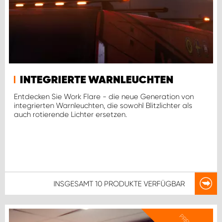
INTEGRIERTE WARNLEUCHTEN
Entdecken Sie Work Flare - die neue Generation von
integrierten Warnleuchten, die sowohl Blitzlichter als
auch rotierende Lichter ersetzen.
INSGESAMT
10 PRODUKTE
VERFÜGBAR