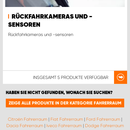
RÜCKFAHRKAMERAS UND -
SENSOREN
Rückfahrkameras und -sensoren
INSGESAMT
5 PRODUKTE
VERFÜGBAR
HABEN SIE NICHT GEFUNDEN, WONACH SIE SUCHEN?
ZEIGE ALLE PRODUKTE IN DER KATEGORIE FAHRERRAUM
Citroën Fahrerraum
|
Fiat Fahrerraum
|
Ford Fahrerraum
|
Dacia Fahrerraum
|
Iveco Fahrerraum
|
Dodge Fahrerraum