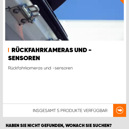
RÜCKFAHRKAMERAS UND -
SENSOREN
Rückfahrkameras und -sensoren
INSGESAMT
5 PRODUKTE
VERFÜGBAR
HABEN SIE NICHT GEFUNDEN, WONACH SIE SUCHEN?