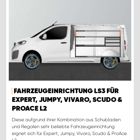
FAHRZEUGEINRICHTUNG LS3 FÜR
EXPERT, JUMPY, VIVARO, SCUDO &
PROACE L2
Diese aufgrund ihrer Kombination aus Schubladen
und Regalen sehr beliebte Fahrzeugeinrichtung
eignet sich für Expert, Jumpy, Vivaro, Scudo & ProAce