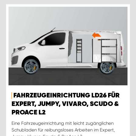
FAHRZEUGEINRICHTUNG LD26 FÜR
EXPERT, JUMPY, VIVARO, SCUDO &
PROACE L2
Eine Fahrzeugeinrichtung mit leicht zugänglichen
Schubladen für reibungsloses Arbeiten im Expert,