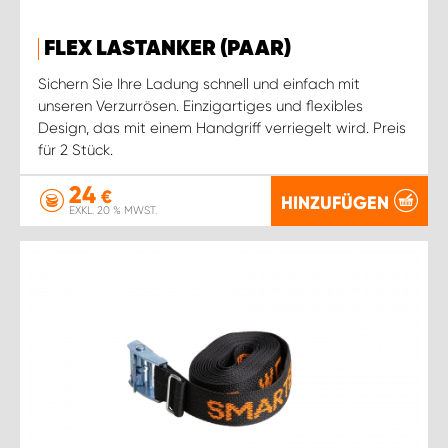
FLEX LASTANKER (PAAR)
Sichern Sie Ihre Ladung schnell und einfach mit
unseren Verzurrösen. Einzigartiges und flexibles
Design, das mit einem Handgriff verriegelt wird. Preis
für 2 Stück.
24
€
HINZUFÜGEN
EXKL. 20 % MWST.