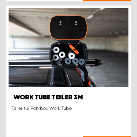
WORK TUBE TEILER 3M
Teiler für Rohrbox Work Tube.