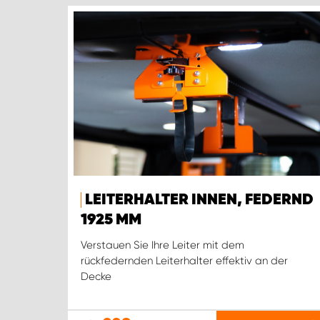
LEITERHALTER INNEN, FEDERND
1925 MM
Verstauen Sie Ihre Leiter mit dem
rückfedernden Leiterhalter effektiv an der
Decke