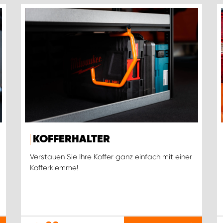
KOFFERHALTER
Verstauen Sie Ihre Koffer ganz einfach mit einer
Kofferklemme!