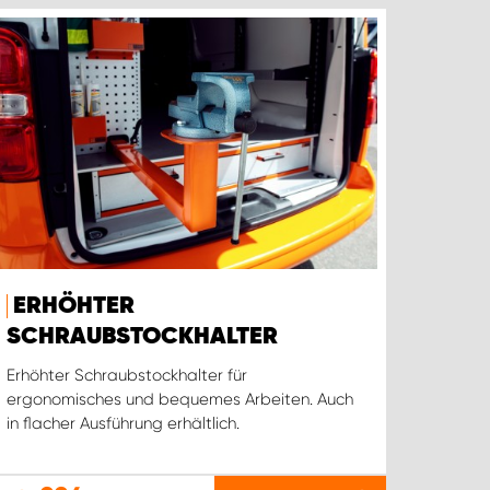
ERHÖHTER
SCHRAUBSTOCKHALTER
Erhöhter Schraubstockhalter für
ergonomisches und bequemes Arbeiten. Auch
in flacher Ausführung erhältlich.