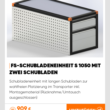
FS-SCHUBLADENEINHEIT S 1050 MIT
ZWEI SCHUBLADEN
Schubladeneinheit mit langen Schubladen zur
wahlfreien Platzierung im Transporter inkl.
Montagematerial (Rücknahme/Umtausch
ausgeschlossen)
909
€