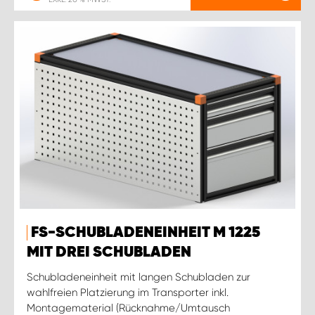
FS-SCHUBLADENEINHEIT M 1225
MIT DREI SCHUBLADEN
Schubladeneinheit mit langen Schubladen zur
wahlfreien Platzierung im Transporter inkl.
Montagematerial (Rücknahme/Umtausch