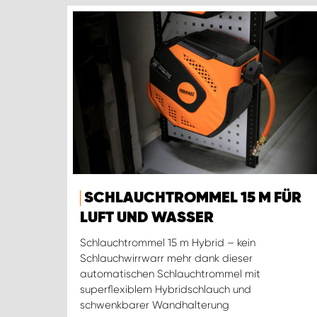
SCHLAUCHTROMMEL 15 M FÜR
LUFT UND WASSER
Schlauchtrommel 15 m Hybrid – kein
Schlauchwirrwarr mehr dank dieser
automatischen Schlauchtrommel mit
superflexiblem Hybridschlauch und
schwenkbarer Wandhalterung