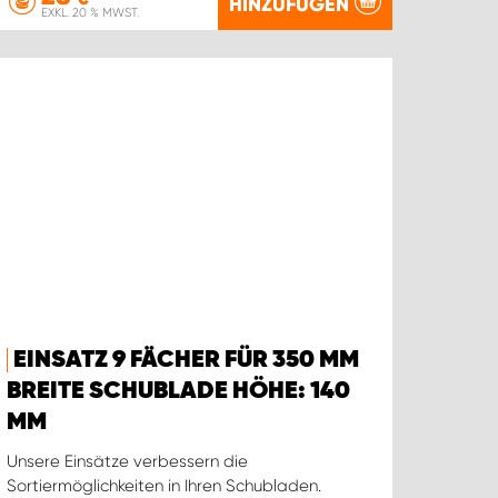
HINZUFÜGEN
EXKL. 20 % MWST.
EINSATZ 9 FÄCHER FÜR 350 MM
BREITE SCHUBLADE HÖHE: 140
MM
Unsere Einsätze verbessern die
Sortiermöglichkeiten in Ihren Schubladen.