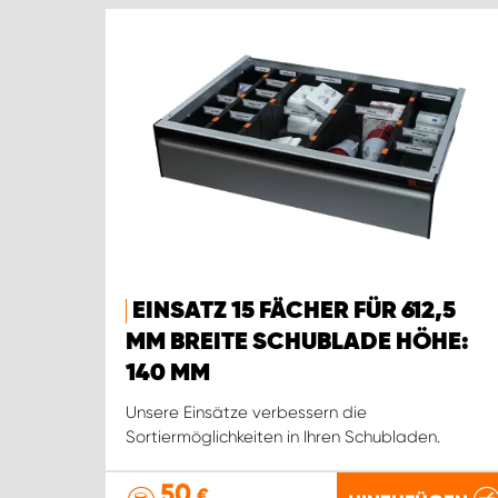
EINSATZ 15 FÄCHER FÜR 612,5
MM BREITE SCHUBLADE HÖHE:
140 MM
Unsere Einsätze verbessern die
Sortiermöglichkeiten in Ihren Schubladen.
50
€