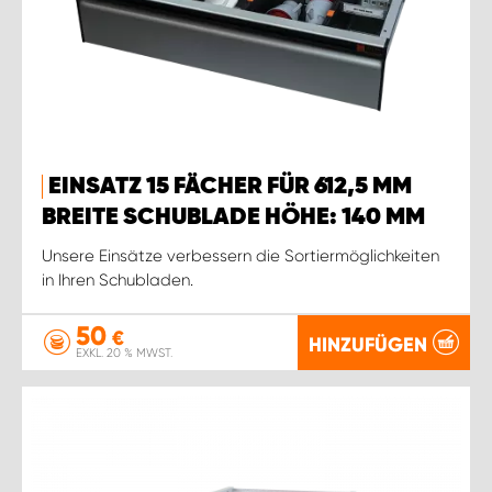
EINSATZ 15 FÄCHER FÜR 612,5 MM
BREITE SCHUBLADE HÖHE: 140 MM
Unsere Einsätze verbessern die Sortiermöglichkeiten
in Ihren Schubladen.
50
€
HINZUFÜGEN
EXKL. 20 % MWST.