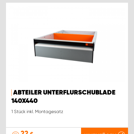
ABTEILER UNTERFLURSCHUBLADE
140X440
1 Stück inkl. Montagesatz
22