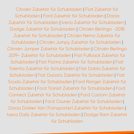
Citroën Zubehör für Schubladen
|
Fiat Zubehör für
Schubladen
|
Ford Zubehör für Schubladen
|
Dacia
Zubehör für Schubladen
|
Iveco Zubehör für Schubladen
|
Dodge Zubehör für Schubladen
|
Citroën Berlingo -2018
Zubehör für Schubladen
|
Citroën Nemo Zubehör für
Schubladen
|
Citroën Jumpy Zubehör für Schubladen
|
Citroën Jumper Zubehör für Schubladen
|
Citroën Berlingo
2019- Zubehör für Schubladen
|
Fiat Fullback Zubehör für
Schubladen
|
Fiat Fiorino Zubehör für Schubladen
|
Fiat
Talento Zubehör für Schubladen
|
Fiat Doblo Zubehör für
Schubladen
|
Fiat Ducato Zubehör für Schubladen
|
Fiat
Scudo Zubehör für Schubladen
|
Ford Ranger Zubehör für
Schubladen
|
Ford Transit Zubehör für Schubladen
|
Ford
Connect Zubehör für Schubladen
|
Ford Custom Zubehör
für Schubladen
|
Ford Courier Zubehör für Schubladen
|
Dacia Dokker Van (Transporter) Zubehör für Schubladen
|
Iveco Daily Zubehör für Schubladen
|
Dodge Ram Zubehör
für Schubladen