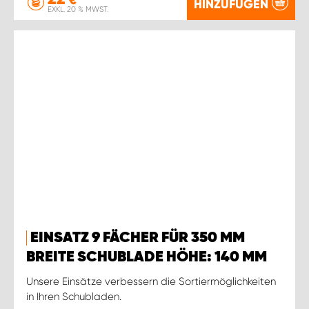
€
HINZUFÜGEN
EXKL. 20 % MWST.
EINSATZ 9 FÄCHER FÜR 350 MM
BREITE SCHUBLADE HÖHE: 140 MM
Unsere Einsätze verbessern die Sortiermöglichkeiten
in Ihren Schubladen.