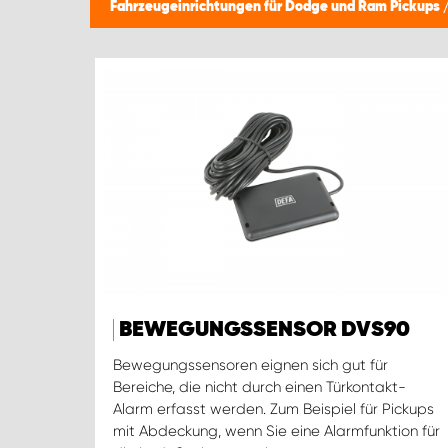
Fahrzeugeinrichtungen für Dodge und Ram Pickups
BEWEGUNGSSENSOR DVS90
Bewegungssensoren eignen sich gut für
Bereiche, die nicht durch einen Türkontakt-
Alarm erfasst werden. Zum Beispiel für Pickups
mit Abdeckung, wenn Sie eine Alarmfunktion für