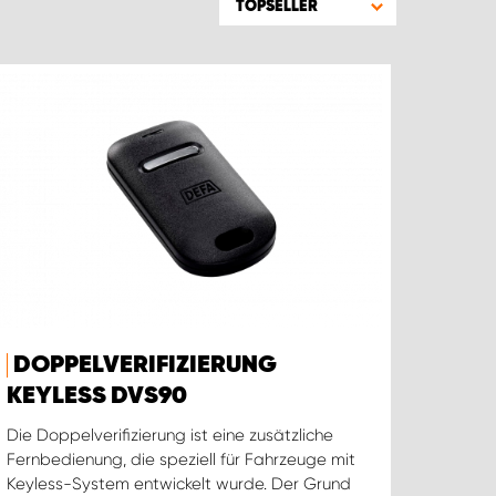
TOPSELLER
DOPPELVERIFIZIERUNG
KEYLESS DVS90
Die Doppelverifizierung ist eine zusätzliche
Fernbedienung, die speziell für Fahrzeuge mit
Keyless-System entwickelt wurde. Der Grund