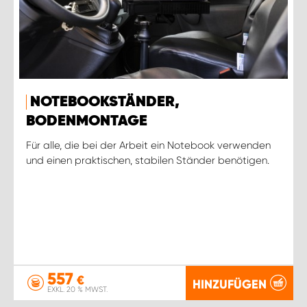
NOTEBOOKSTÄNDER,
BODENMONTAGE
Für alle, die bei der Arbeit ein Notebook verwenden
und einen praktischen, stabilen Ständer benötigen.
557
€
HINZUFÜGEN
EXKL. 20 % MWST.