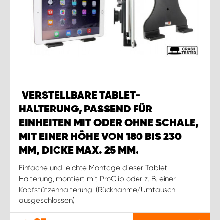
VERSTELLBARE TABLET-
HALTERUNG, PASSEND FÜR
EINHEITEN MIT ODER OHNE SCHALE,
MIT EINER HÖHE VON 180 BIS 230
MM, DICKE MAX. 25 MM.
Einfache und leichte Montage dieser Tablet-
Halterung, montiert mit ProClip oder z. B. einer
Kopfstützenhalterung. (Rücknahme/Umtausch
ausgeschlossen)