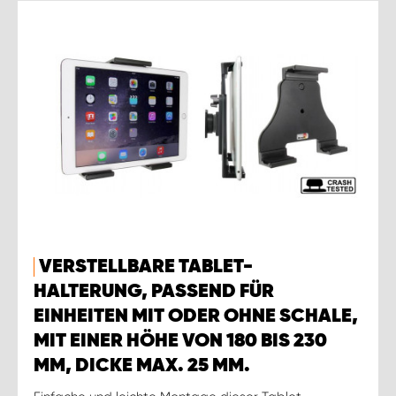
VERSTELLBARE TABLET-
HALTERUNG, PASSEND FÜR
EINHEITEN MIT ODER OHNE SCHALE,
MIT EINER HÖHE VON 180 BIS 230
MM, DICKE MAX. 25 MM.