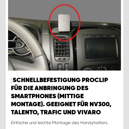
SCHNELLBEFESTIGUNG PROCLIP
FÜR DIE ANBRINGUNG DES
SMARTPHONES (MITTIGE
MONTAGE). GEEIGNET FÜR NV300,
TALENTO, TRAFIC UND VIVARO
Einfache und leichte Montage des Handyhalters.