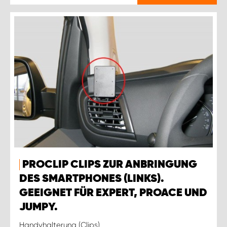
PROCLIP CLIPS ZUR ANBRINGUNG
DES SMARTPHONES (LINKS).
GEEIGNET FÜR EXPERT, PROACE UND
JUMPY.
Handyhalterung (Clips).