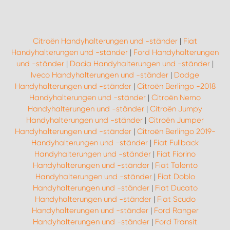
Citroën Handyhalterungen und -ständer
|
Fiat
Handyhalterungen und -ständer
|
Ford Handyhalterungen
und -ständer
|
Dacia Handyhalterungen und -ständer
|
Iveco Handyhalterungen und -ständer
|
Dodge
Handyhalterungen und -ständer
|
Citroën Berlingo -2018
Handyhalterungen und -ständer
|
Citroën Nemo
Handyhalterungen und -ständer
|
Citroën Jumpy
Handyhalterungen und -ständer
|
Citroën Jumper
Handyhalterungen und -ständer
|
Citroën Berlingo 2019-
Handyhalterungen und -ständer
|
Fiat Fullback
Handyhalterungen und -ständer
|
Fiat Fiorino
Handyhalterungen und -ständer
|
Fiat Talento
Handyhalterungen und -ständer
|
Fiat Doblo
Handyhalterungen und -ständer
|
Fiat Ducato
Handyhalterungen und -ständer
|
Fiat Scudo
Handyhalterungen und -ständer
|
Ford Ranger
Handyhalterungen und -ständer
|
Ford Transit