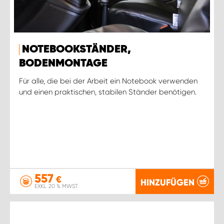
NOTEBOOKSTÄNDER,
BODENMONTAGE
Für alle, die bei der Arbeit ein Notebook verwenden
und einen praktischen, stabilen Ständer benötigen.
557
€
HINZUFÜGEN
EXKL. 20 % MWST.