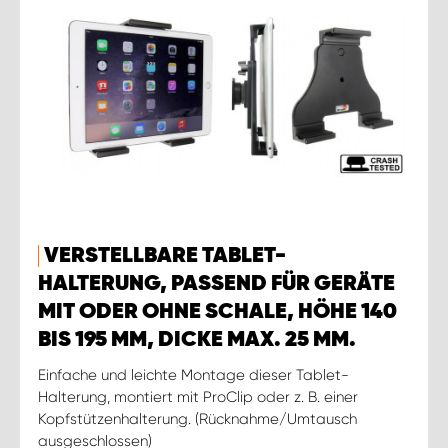
VERSTELLBARE TABLET-
HALTERUNG, PASSEND FÜR GERÄTE
MIT ODER OHNE SCHALE, HÖHE 140
BIS 195 MM, DICKE MAX. 25 MM.
Einfache und leichte Montage dieser Tablet-
Halterung, montiert mit ProClip oder z. B. einer
Kopfstützenhalterung. (Rücknahme/Umtausch
ausgeschlossen)