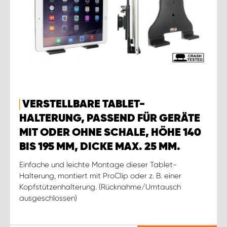
VERSTELLBARE TABLET-
HALTERUNG, PASSEND FÜR GERÄTE
MIT ODER OHNE SCHALE, HÖHE 140
BIS 195 MM, DICKE MAX. 25 MM.
Einfache und leichte Montage dieser Tablet-
Halterung, montiert mit ProClip oder z. B. einer
Kopfstützenhalterung. (Rücknahme/Umtausch
ausgeschlossen)