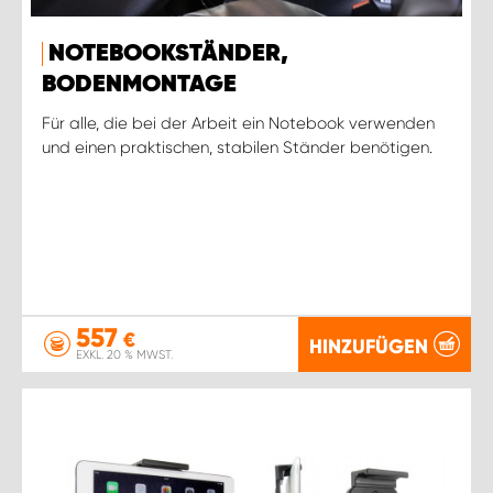
NOTEBOOKSTÄNDER,
BODENMONTAGE
Für alle, die bei der Arbeit ein Notebook verwenden
und einen praktischen, stabilen Ständer benötigen.
557
€
HINZUFÜGEN
EXKL. 20 % MWST.