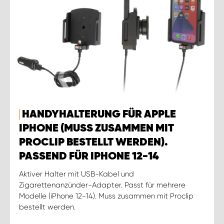
HANDYHALTERUNG FÜR APPLE
IPHONE (MUSS ZUSAMMEN MIT
PROCLIP BESTELLT WERDEN).
PASSEND FÜR IPHONE 12-14
Aktiver Halter mit USB-Kabel und
Zigarettenanzünder-Adapter. Passt für mehrere
Modelle (iPhone 12-14). Muss zusammen mit Proclip
bestellt werden.