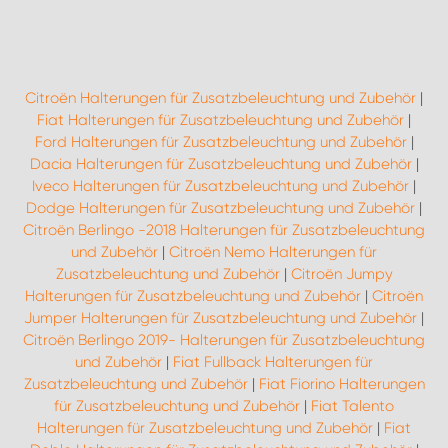
Citroën Halterungen für Zusatzbeleuchtung und Zubehör
|
Fiat Halterungen für Zusatzbeleuchtung und Zubehör
|
Ford Halterungen für Zusatzbeleuchtung und Zubehör
|
Dacia Halterungen für Zusatzbeleuchtung und Zubehör
|
Iveco Halterungen für Zusatzbeleuchtung und Zubehör
|
Dodge Halterungen für Zusatzbeleuchtung und Zubehör
|
Citroën Berlingo -2018 Halterungen für Zusatzbeleuchtung
und Zubehör
|
Citroën Nemo Halterungen für
Zusatzbeleuchtung und Zubehör
|
Citroën Jumpy
Halterungen für Zusatzbeleuchtung und Zubehör
|
Citroën
Jumper Halterungen für Zusatzbeleuchtung und Zubehör
|
Citroën Berlingo 2019- Halterungen für Zusatzbeleuchtung
und Zubehör
|
Fiat Fullback Halterungen für
Zusatzbeleuchtung und Zubehör
|
Fiat Fiorino Halterungen
für Zusatzbeleuchtung und Zubehör
|
Fiat Talento
Halterungen für Zusatzbeleuchtung und Zubehör
|
Fiat