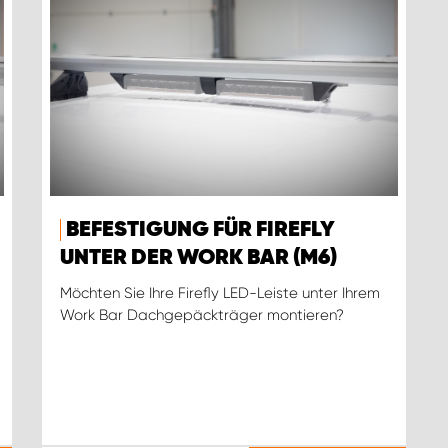
BEFESTIGUNG FÜR FIREFLY
UNTER DER WORK BAR (M6)
Möchten Sie Ihre Firefly LED-Leiste unter Ihrem
Work Bar Dachgepäckträger montieren?