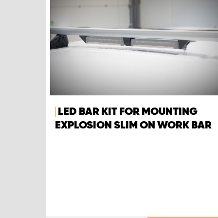
LED BAR KIT FOR MOUNTING
EXPLOSION SLIM ON WORK BAR