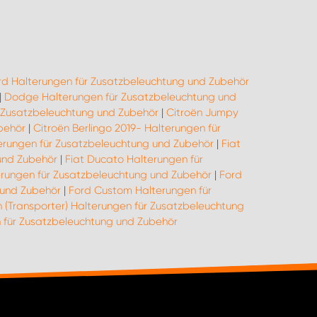
rd Halterungen für Zusatzbeleuchtung und Zubehör
|
Dodge Halterungen für Zusatzbeleuchtung und
 Zusatzbeleuchtung und Zubehör
|
Citroën Jumpy
behör
|
Citroën Berlingo 2019- Halterungen für
lterungen für Zusatzbeleuchtung und Zubehör
|
Fiat
und Zubehör
|
Fiat Ducato Halterungen für
rungen für Zusatzbeleuchtung und Zubehör
|
Ford
 und Zubehör
|
Ford Custom Halterungen für
 (Transporter) Halterungen für Zusatzbeleuchtung
für Zusatzbeleuchtung und Zubehör