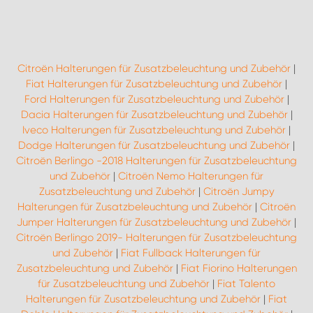
Citroën Halterungen für Zusatzbeleuchtung und Zubehör
|
Fiat Halterungen für Zusatzbeleuchtung und Zubehör
|
Ford Halterungen für Zusatzbeleuchtung und Zubehör
|
Dacia Halterungen für Zusatzbeleuchtung und Zubehör
|
Iveco Halterungen für Zusatzbeleuchtung und Zubehör
|
Dodge Halterungen für Zusatzbeleuchtung und Zubehör
|
Citroën Berlingo -2018 Halterungen für Zusatzbeleuchtung
und Zubehör
|
Citroën Nemo Halterungen für
Zusatzbeleuchtung und Zubehör
|
Citroën Jumpy
Halterungen für Zusatzbeleuchtung und Zubehör
|
Citroën
Jumper Halterungen für Zusatzbeleuchtung und Zubehör
|
Citroën Berlingo 2019- Halterungen für Zusatzbeleuchtung
und Zubehör
|
Fiat Fullback Halterungen für
Zusatzbeleuchtung und Zubehör
|
Fiat Fiorino Halterungen
für Zusatzbeleuchtung und Zubehör
|
Fiat Talento
Halterungen für Zusatzbeleuchtung und Zubehör
|
Fiat