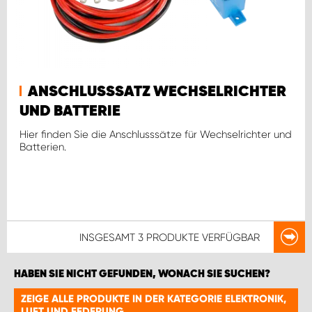
ANSCHLUSSSATZ WECHSELRICHTER
UND BATTERIE
Hier finden Sie die Anschlusssätze für Wechselrichter und
Batterien.
INSGESAMT
3 PRODUKTE
VERFÜGBAR
HABEN SIE NICHT GEFUNDEN, WONACH SIE SUCHEN?
ZEIGE ALLE PRODUKTE IN DER KATEGORIE ELEKTRONIK,
LUFT UND FEDERUNG