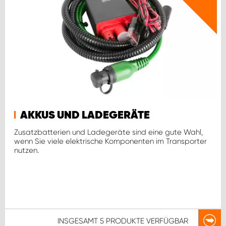
AKKUS UND LADEGERÄTE
Zusatzbatterien und Ladegeräte sind eine gute Wahl,
wenn Sie viele elektrische Komponenten im Transporter
nutzen.
INSGESAMT
5 PRODUKTE
VERFÜGBAR