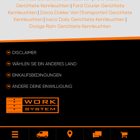
Gerichtete Kennleuchten
|
Ford Courier Gerichtete
Kennleuchten
|
Dacia Dokker Van (Transporter) Gerichtete
Kennleuchten
|
Iveco Daily Gerichtete Kennleuchten
|
Dodge Ram Gerichtete Kennleuchten
DISCLAIMER
WÄHLEN SIE EIN ANDERES LAND
EINKAUFSBEDINGUNGEN
ÄNDERE DEINE EINWILLIGUNG