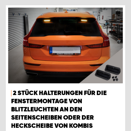
2 STÜCK HALTERUNGEN FÜR DIE
FENSTERMONTAGE VON
BLITZLEUCHTEN AN DEN
SEITENSCHEIBEN ODER DER
HECKSCHEIBE VON KOMBIS