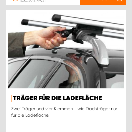
EXKL. 20 % MWST.
TRÄGER FÜR DIE LADEFLÄCHE
Zwei Träger und vier Klemmen - wie Dachträger nur
für die Ladefläche.