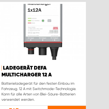
LADEGERÄT DEFA
MULTICHARGER 12 A
Batterieladegerät für den festen Einbau im
Fahrzeug. 12 A mit Switchmode-Technologie.
Kann für alle Arten von Blei-Säure-Batterien
verwendet werden.