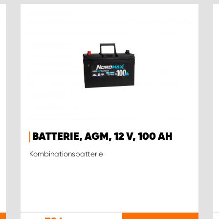
BATTERIE, AGM, 12 V, 100 AH
Kombinationsbatterie