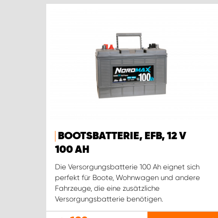
BOOTSBATTERIE, EFB, 12 V
100 AH
Die Versorgungsbatterie 100 Ah eignet sich
perfekt für Boote, Wohnwagen und andere
Fahrzeuge, die eine zusätzliche
Versorgungsbatterie benötigen.