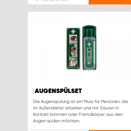
AUGENSPÜLSET
Die Augenspülung ist ein Muss für Personen, die
im Außendienst arbeiten und mit Säuren in
Kontakt kommen oder Fremdkörper aus den
Augen spülen möchten.