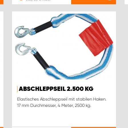
ABSCHLEPPSEIL 2.500 KG
Elastisches Abschleppseil mit stabilen Haken.
17 mm Durchmesser, 4 Meter, 2500 kg.