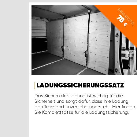
PREISBEISPIEL
78
€
LADUNGSSICHERUNGSSATZ
Das Sichern der Ladung ist wichtig für die
Sicherheit und sorgt dafür, dass Ihre Ladung
den Transport unversehrt übersteht. Hier finden
Sie Komplettsätze für die Ladungssicherung.