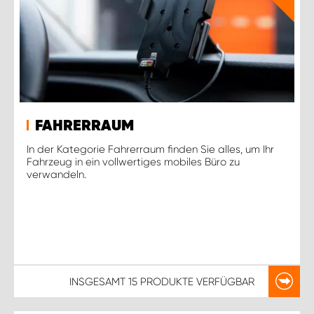
FAHRERRAUM
In der Kategorie Fahrerraum finden Sie alles, um Ihr
Fahrzeug in ein vollwertiges mobiles Büro zu
verwandeln.
INSGESAMT
15 PRODUKTE
VERFÜGBAR