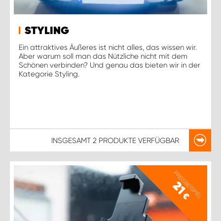
STYLING
Ein attraktives Äußeres ist nicht alles, das wissen wir.
Aber warum soll man das Nützliche nicht mit dem
Schönen verbinden? Und genau das bieten wir in der
Kategorie Styling.
INSGESAMT
2 PRODUKTE
VERFÜGBAR
PREISBEISPIEL
21
€