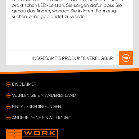
praktischen LED-Leisten. Sie sorgen dafür, dass Sie
genau das finden, wonach Sie in Ihrem Fahrzeug
suchen, ohne geblendet zu werden.
INSGESAMT
3 PRODUKTE
VERFÜGBAR
DISCLAIMER
WÄHLEN SIE EIN ANDERES LAND
EINKAUFSBEDINGUNGEN
ÄNDERE DEINE EINWILLIGUNG