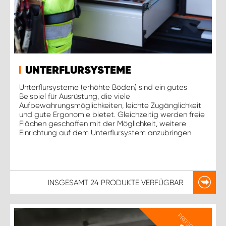
UNTERFLURSYSTEME
Unterflursysteme (erhöhte Böden) sind ein gutes
Beispiel für Ausrüstung, die viele
Aufbewahrungsmöglichkeiten, leichte Zugänglichkeit
und gute Ergonomie bietet. Gleichzeitig werden freie
Flächen geschaffen mit der Möglichkeit, weitere
Einrichtung auf dem Unterflursystem anzubringen.
INSGESAMT
24 PRODUKTE
VERFÜGBAR