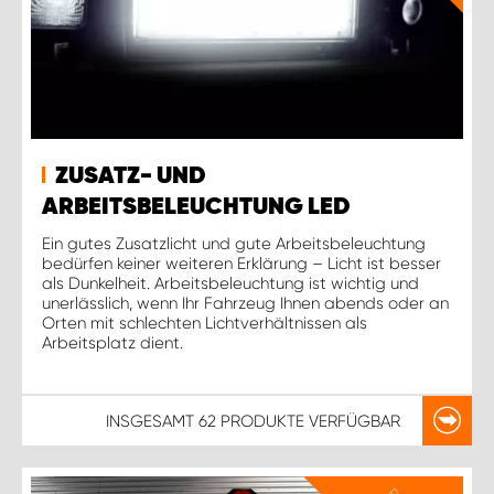
ZUSATZ- UND
ARBEITSBELEUCHTUNG LED
Ein gutes Zusatzlicht und gute Arbeitsbeleuchtung
bedürfen keiner weiteren Erklärung – Licht ist besser
als Dunkelheit. Arbeitsbeleuchtung ist wichtig und
unerlässlich, wenn Ihr Fahrzeug Ihnen abends oder an
Orten mit schlechten Lichtverhältnissen als
Arbeitsplatz dient.
INSGESAMT
62 PRODUKTE
VERFÜGBAR