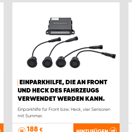
EINPARKHILFE, DIE AN FRONT
UND HECK DES FAHRZEUGS
VERWENDET WERDEN KANN.
Einparkhilfe für Front bzw. Heck, vier Sensoren
mit Summer.
188
€
HINZUFÜGEN