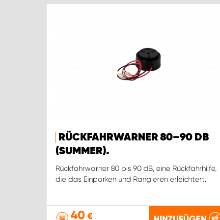
RÜCKFAHRWARNER 80–90 DB
(SUMMER).
Rückfahrwarner 80 bis 90 dB, eine Rückfahrhilfe,
die das Einparken und Rangieren erleichtert.
40
€
HINZUFÜGEN